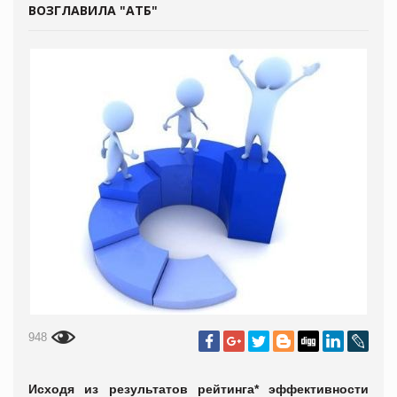
ВОЗГЛАВИЛА "АТБ"
948
Исходя из результатов рейтинга* эффективности