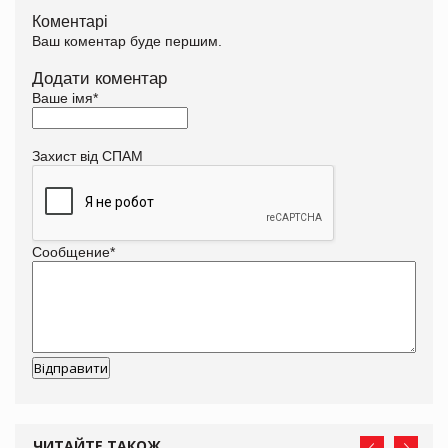
Коментарі
Ваш коментар буде першим.
Додати коментар
Ваше імя
*
Захист від СПАМ
Сообщение
*
ЧИТАЙТЕ ТАКОЖ