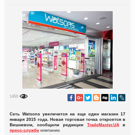
1450
Сеть Watsons увеличится на еще один магазин 17
января 2015 года. Новая торговая точка откроется в
Вишневом, сообщили редакции
TradeMaster.UA
в
пресс-службе
компании.