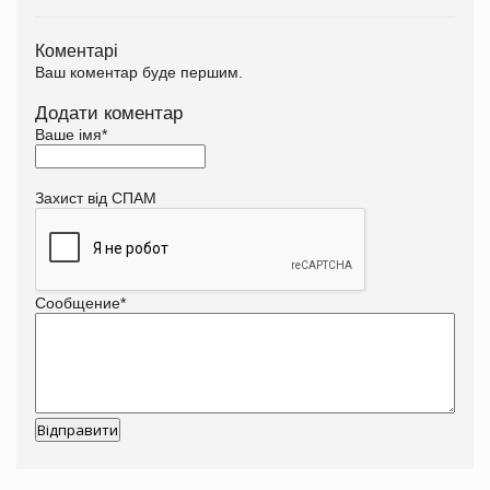
Коментарі
Ваш коментар буде першим.
Додати коментар
Ваше імя
*
Захист від СПАМ
Сообщение
*