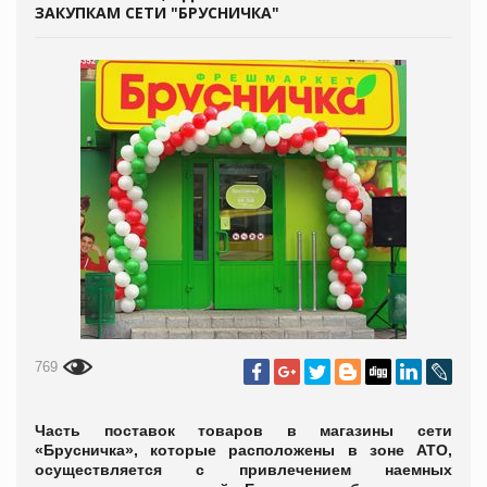
ЗАКУПКАМ СЕТИ "БРУСНИЧКА"
769
Часть поставок товаров в магазины сети
«Брусничка», которые расположены в зоне АТО,
осуществляется с привлечением наемных