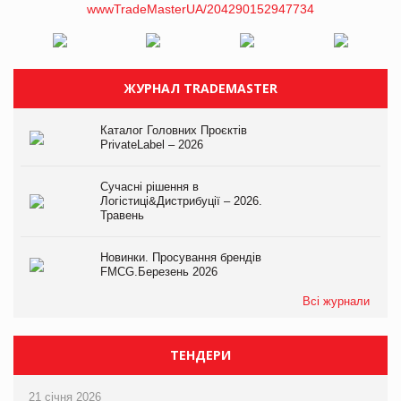
ЖУРНАЛ TRADEMASTER
Каталог Головних Проєктів
PrivateLabel – 2026
Сучасні рішення в
Логістиці&Дистрибуції – 2026.
Травень
Новинки. Просування брендів
FMCG.Березень 2026
Всі журнали
ТЕНДЕРИ
21 січня 2026