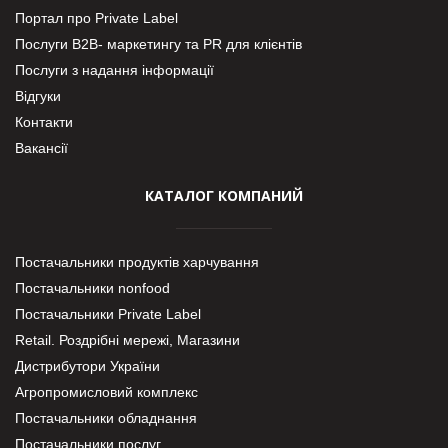
Портал про Private Label
Послуги В2В- маркетингу та PR для клієнтів
Послуги з надання інформації
Відгуки
Контакти
Вакансії
КАТАЛОГ КОМПАНИЙ
Постачальники продуктів харчування
Постачальники nonfood
Постачальники Private Label
Retail. Роздрібні мережі, Магазини
Дистрибутори України
Агропромисловий комплекс
Постачальники обладнання
Постачальники послуг