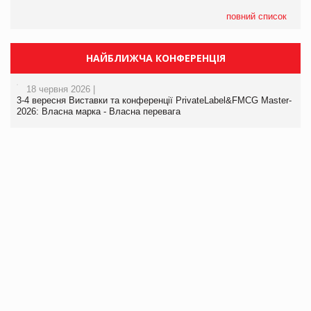
повний список
НАЙБЛИЖЧА КОНФЕРЕНЦІЯ
18 червня 2026 |
3-4 вересня Виставки та конференції PrivateLabel&FMCG Master-
2026: Власна марка - Власна перевага