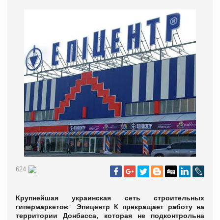
624
Крупнейшая украинская сеть строительных
гипермаркетов Эпицентр К прекращает работу на
территории Донбасса, которая не подконтрольна