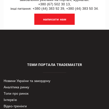
+380 (67) 502 30 13,
інші питання: +380 (44) 383 92 39, +380 (44) 383 50 34.
написати нам
ТЕМИ ПОРТАЛА TRADEMASTER
Новини України та закордону
Аналітика ринку
Топи про ринок
Інтерв’ю
Відео-тренінги