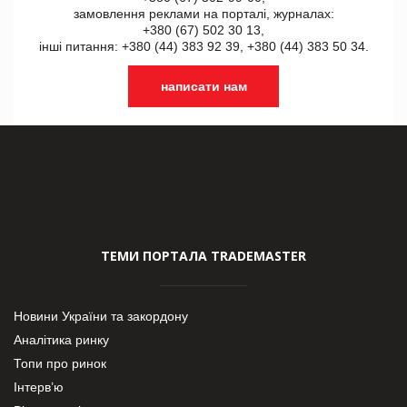
замовлення реклами на порталі, журналах:
+380 (67) 502 30 13,
інші питання: +380 (44) 383 92 39, +380 (44) 383 50 34.
написати нам
ТЕМИ ПОРТАЛА TRADEMASTER
Новини України та закордону
Аналітика ринку
Топи про ринок
Інтерв’ю