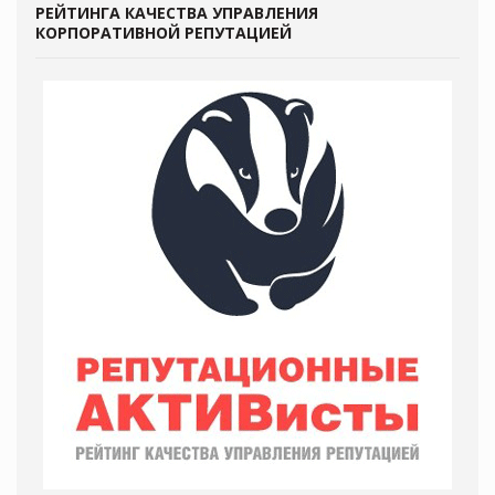
РЕЙТИНГА КАЧЕСТВА УПРАВЛЕНИЯ
КОРПОРАТИВНОЙ РЕПУТАЦИЕЙ