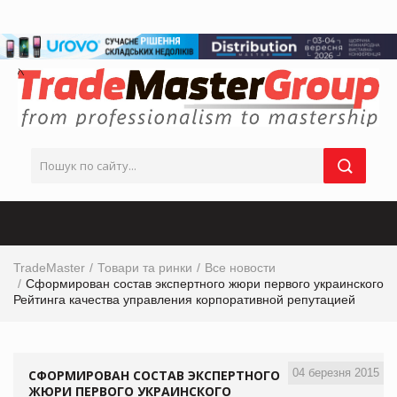
TradeMaster
Товари та ринки
Все новости
Сформирован состав экспертного жюри первого украинского
Рейтинга качества управления корпоративной репутацией
04 березня 2015
СФОРМИРОВАН СОСТАВ ЭКСПЕРТНОГО
ЖЮРИ ПЕРВОГО УКРАИНСКОГО