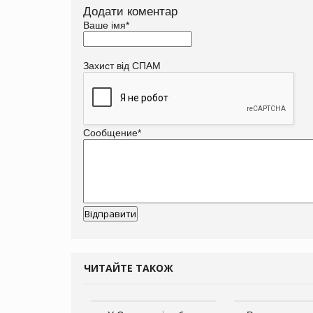
Додати коментар
Ваше імя
*
Захист від СПАМ
Сообщение
*
ЧИТАЙТЕ ТАКОЖ