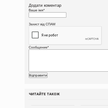
Додати коментар
Ваше імя
*
Захист від СПАМ
Сообщение
*
ЧИТАЙТЕ ТАКОЖ