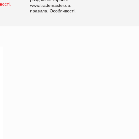
www.trademaster.ua.
правила. Особливості.
Рекомендації