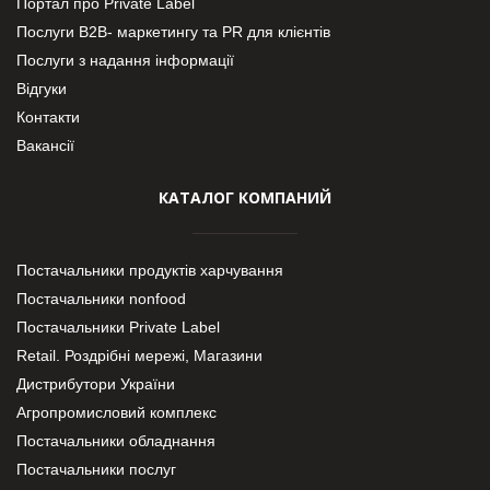
Портал про Private Label
Послуги В2В- маркетингу та PR для клієнтів
Послуги з надання інформації
Відгуки
Контакти
Вакансії
КАТАЛОГ КОМПАНИЙ
Постачальники продуктів харчування
Постачальники nonfood
Постачальники Private Label
Retail. Роздрібні мережі, Магазини
Дистрибутори України
Агропромисловий комплекс
Постачальники обладнання
Постачальники послуг