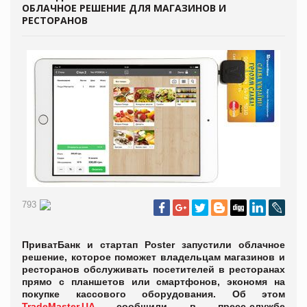
ОБЛАЧНОЕ РЕШЕНИЕ ДЛЯ МАГАЗИНОВ И
РЕСТОРАНОВ
793
ПриватБанк и стартап Poster запустили облачное
решение, которое поможет владельцам магазинов и
ресторанов обслуживать посетителей в ресторанах
прямо с планшетов или смартфонов, экономя на
покупке кассового оборудования. Об этом
TradeMaster.UA
сообщили в пресс-службе