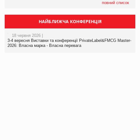
повний список
НАЙБЛИЖЧА КОНФЕРЕНЦІЯ
18 червня 2026 |
3-4 вересня Виставки та конференції PrivateLabel&FMCG Master-
2026: Власна марка - Власна перевага