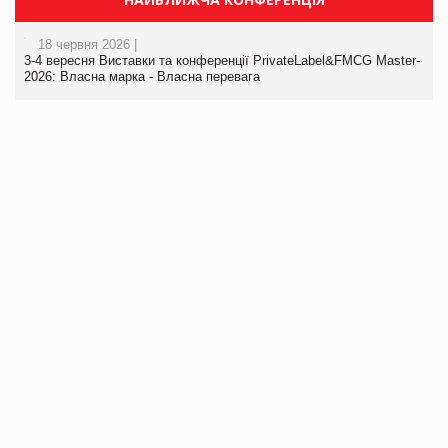
18 червня 2026 |
3-4 вересня Виставки та конференції PrivateLabel&FMCG Master-
2026: Власна марка - Власна перевага