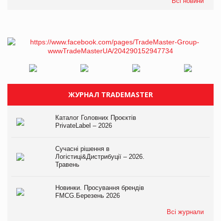
Всі новини
ЖУРНАЛ TRADEMASTER
Каталог Головних Проєктів
PrivateLabel – 2026
Сучасні рішення в
Логістиці&Дистрибуції – 2026.
Травень
Новинки. Просування брендів
FMCG.Березень 2026
Всі журнали