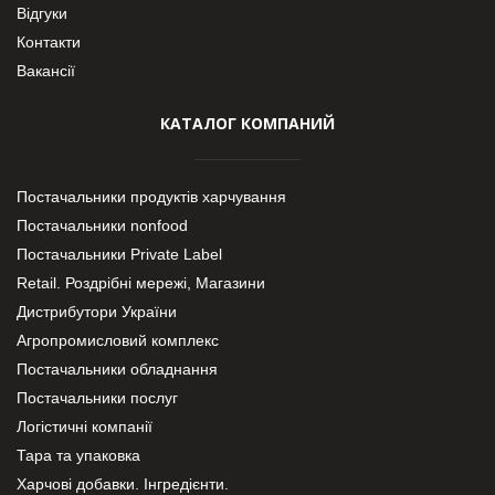
Відгуки
Контакти
Вакансії
КАТАЛОГ КОМПАНИЙ
Постачальники продуктів харчування
Постачальники nonfood
Постачальники Private Label
Retail. Роздрібні мережі, Магазини
Дистрибутори України
Агропромисловий комплекс
Постачальники обладнання
Постачальники послуг
Логістичні компанії
Тара та упаковка
Харчові добавки. Інгредієнти.