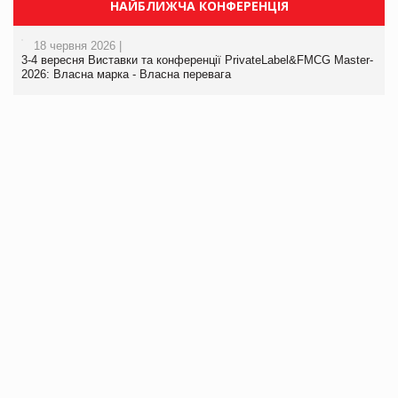
НАЙБЛИЖЧА КОНФЕРЕНЦІЯ
18 червня 2026 |
3-4 вересня Виставки та конференції PrivateLabel&FMCG Master-
2026: Власна марка - Власна перевага