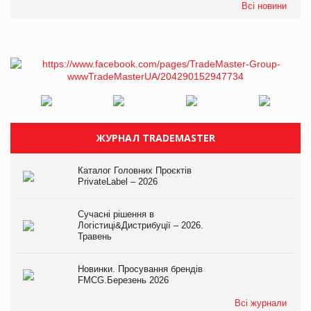
Всі новини
ЖУРНАЛ TRADEMASTER
Каталог Головних Проєктів
PrivateLabel – 2026
Сучасні рішення в
Логістиці&Дистрибуції – 2026.
Травень
Новинки. Просування брендів
FMCG.Березень 2026
Всі журнали