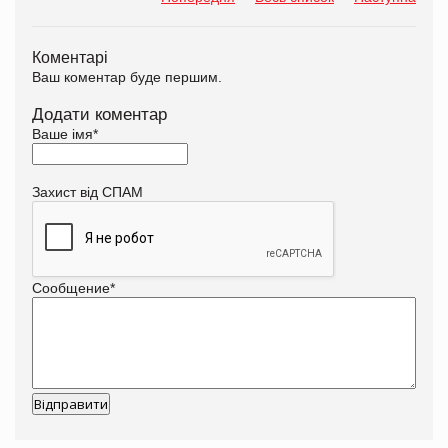
Коментарі
Ваш коментар буде першим.
Додати коментар
Ваше імя
*
Захист від СПАМ
Сообщение
*