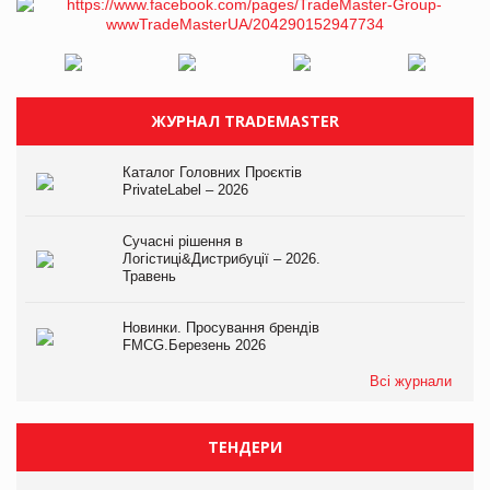
ЖУРНАЛ TRADEMASTER
Каталог Головних Проєктів
PrivateLabel – 2026
Сучасні рішення в
Логістиці&Дистрибуції – 2026.
Травень
Новинки. Просування брендів
FMCG.Березень 2026
Всі журнали
ТЕНДЕРИ