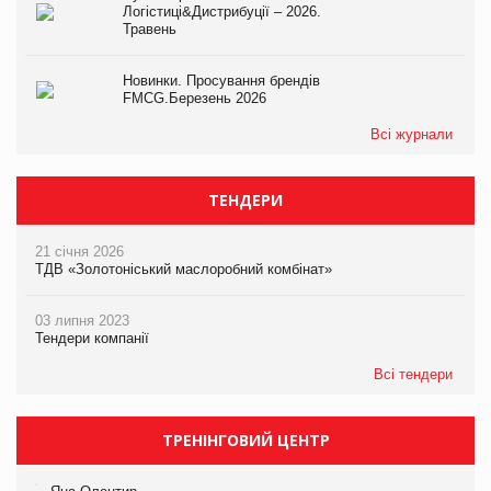
Логістиці&Дистрибуції – 2026.
Травень
Новинки. Просування брендів
FMCG.Березень 2026
Всі журнали
ТЕНДЕРИ
21 січня 2026
ТДВ «Золотоніський маслоробний комбінат»
03 липня 2023
Тендери компанії
Всі тендери
ТРЕНІНГОВИЙ ЦЕНТР