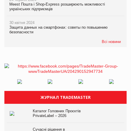
Meest Пошта і Shop-Express розширюють можливості
українських підприємців
30 квітня 2024
Защита данных на смартфонах: советы по повышению
безопасности
Всі новини
ЖУРНАЛ TRADEMASTER
Каталог Головних Проєктів
PrivateLabel – 2026
Сучасні рішення в