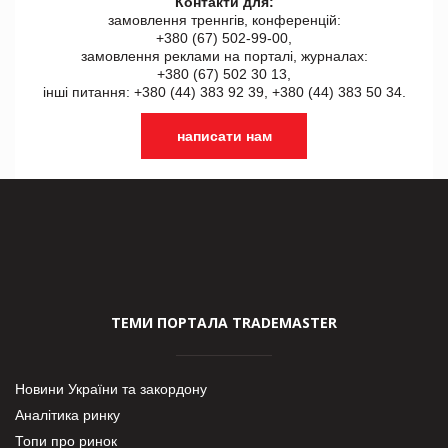
Контакти для:
замовлення треннгів, конференцій:
+380 (67) 502-99-00,
замовлення реклами на порталі, журналах:
+380 (67) 502 30 13,
інші питання: +380 (44) 383 92 39, +380 (44) 383 50 34.
написати нам
ТЕМИ ПОРТАЛА TRADEMASTER
Новини України та закордону
Аналітика ринку
Топи про ринок