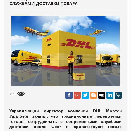
СЛУЖБАМИ ДОСТАВКИ ТОВАРА
790
Управляющий директор компании DHL Мортен
Уиллберг заявил, что традиционные перевозчики
готовы сотрудничать с современными службами
доставки вроде Uber и приветствуют новые