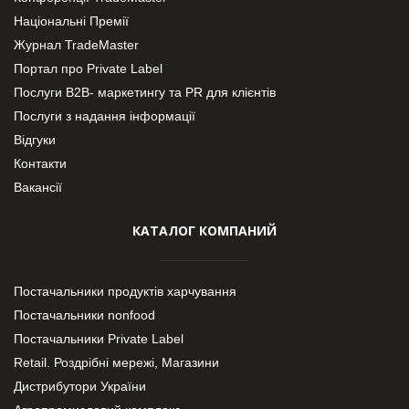
Національні Премії
Журнал TradeMaster
Портал про Private Label
Послуги В2В- маркетингу та PR для клієнтів
Послуги з надання інформації
Відгуки
Контакти
Вакансії
КАТАЛОГ КОМПАНИЙ
Постачальники продуктів харчування
Постачальники nonfood
Постачальники Private Label
Retail. Роздрібні мережі, Магазини
Дистрибутори України