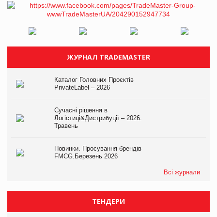
ЖУРНАЛ TRADEMASTER
Каталог Головних Проєктів
PrivateLabel – 2026
Сучасні рішення в
Логістиці&Дистрибуції – 2026.
Травень
Новинки. Просування брендів
FMCG.Березень 2026
Всі журнали
ТЕНДЕРИ