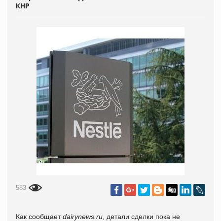
КНР
583
Как сообщает
dairynews.ru
, детали сделки пока не