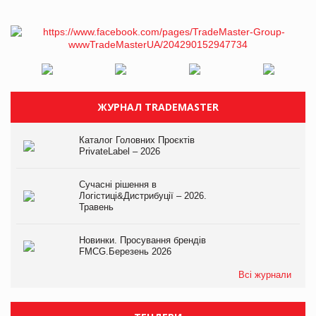
ЖУРНАЛ TRADEMASTER
Каталог Головних Проєктів
PrivateLabel – 2026
Сучасні рішення в
Логістиці&Дистрибуції – 2026.
Травень
Новинки. Просування брендів
FMCG.Березень 2026
Всі журнали