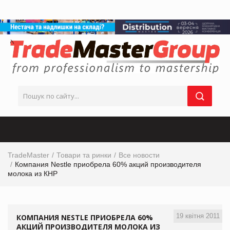
TradeMaster
Товари та ринки
Все новости
Компания Nestle приобрела 60% акций производителя
молока из КНР
19 квітня 2011
КОМПАНИЯ NESTLE ПРИОБРЕЛА 60%
АКЦИЙ ПРОИЗВОДИТЕЛЯ МОЛОКА ИЗ