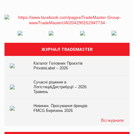
ЖУРНАЛ TRADEMASTER
Каталог Головних Проєктів
PrivateLabel – 2026
Сучасні рішення в
Логістиці&Дистрибуції – 2026.
Травень
Новинки. Просування брендів
FMCG.Березень 2026
Всі журнали