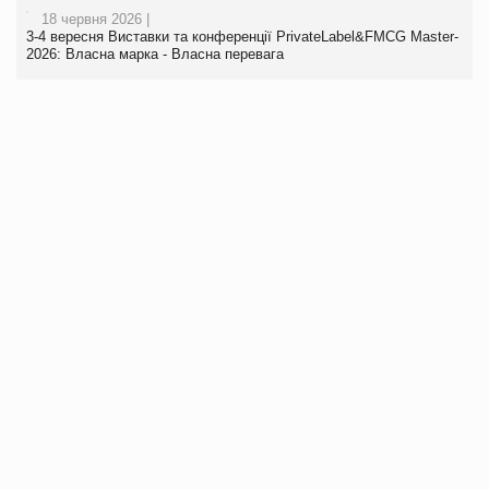
18 червня 2026 |
3-4 вересня Виставки та конференції PrivateLabel&FMCG Master-
2026: Власна марка - Власна перевага