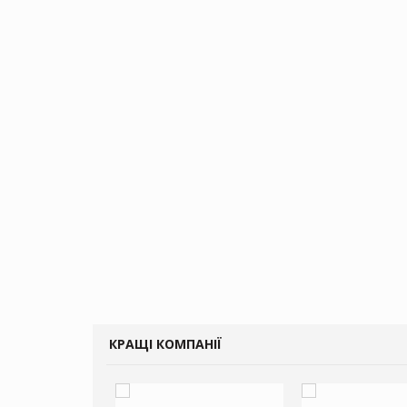
КРАЩІ КОМПАНІЇ