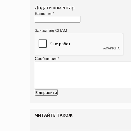
Додати коментар
Ваше імя
*
Захист від СПАМ
Сообщение
*
ЧИТАЙТЕ ТАКОЖ