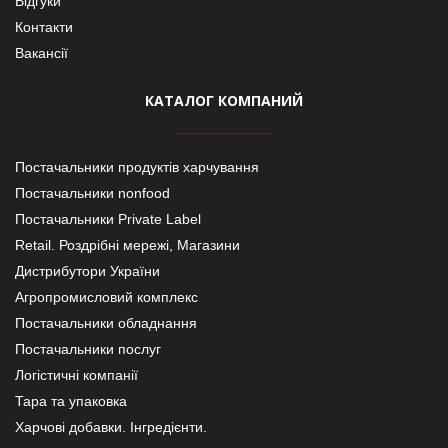
Відгуки
Контакти
Вакансії
КАТАЛОГ КОМПАНИЙ
Постачальники продуктів харчування
Постачальники nonfood
Постачальники Private Label
Retail. Роздрібні мережі, Магазини
Дистрибутори України
Агропромисловий комплекс
Постачальники обладнання
Постачальники послуг
Логістичні компанії
Тара та упаковка
Харчові добавки. Інгредієнти.