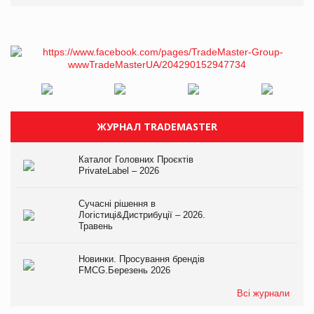
ЖУРНАЛ TRADEMASTER
Каталог Головних Проєктів
PrivateLabel – 2026
Сучасні рішення в
Логістиці&Дистрибуції – 2026.
Травень
Новинки. Просування брендів
FMCG.Березень 2026
Всі журнали