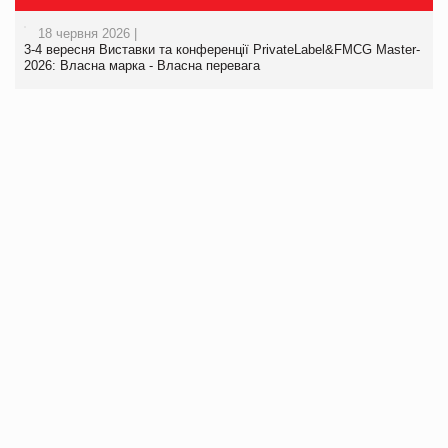
18 червня 2026 |
3-4 вересня Виставки та конференції PrivateLabel&FMCG Master-
2026: Власна марка - Власна перевага