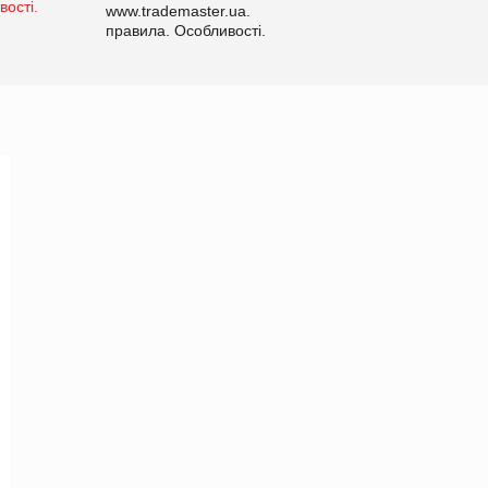
www.trademaster.ua.
правила. Особливості.
Рекомендації