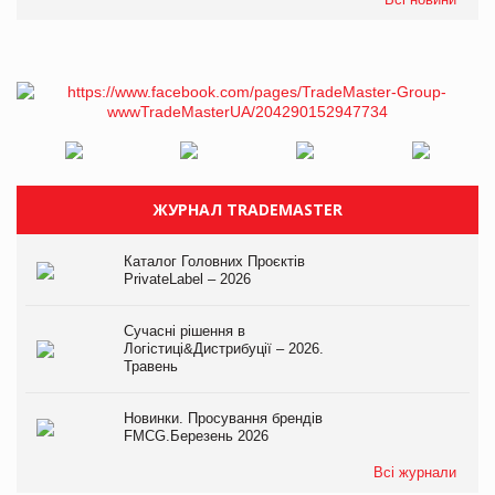
ЖУРНАЛ TRADEMASTER
Каталог Головних Проєктів
PrivateLabel – 2026
Сучасні рішення в
Логістиці&Дистрибуції – 2026.
Травень
Новинки. Просування брендів
FMCG.Березень 2026
Всі журнали