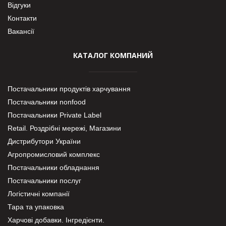
Відгуки
Контакти
Вакансії
КАТАЛОГ КОМПАНИЙ
Постачальники продуктів харчування
Постачальники nonfood
Постачальники Private Label
Retail. Роздрібні мережі, Магазини
Дистрибутори України
Агропромисловий комплекс
Постачальники обладнання
Постачальники послуг
Логістичні компанії
Тара та упаковка
Харчові добавки. Інгредієнти.