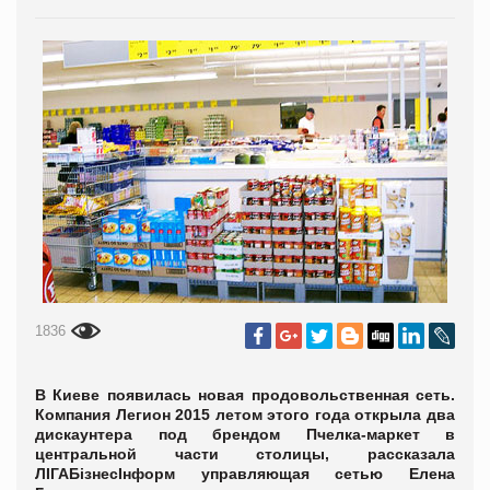
1836
В Киеве появилась новая продовольственная сеть.
Компания Легион 2015 летом этого года открыла два
дискаунтера под брендом Пчелка-маркет в
центральной части столицы, рассказала
ЛІГАБізнесІнформ управляющая сетью Елена