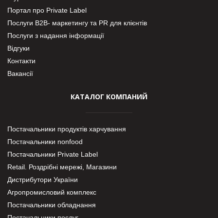
Портал про Private Label
Послуги В2В- маркетингу та PR для клієнтів
Послуги з надання інформації
Відгуки
Контакти
Вакансії
КАТАЛОГ КОМПАНИЙ
Постачальники продуктів харчування
Постачальники nonfood
Постачальники Private Label
Retail. Роздрібні мережі, Магазини
Дистрибутори України
Агропромисловий комплекс
Постачальники обладнання
Постачальники послуг