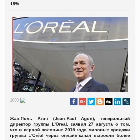
18%
1003
Жан-Поль Агон (Jean-Paul Agon), генеральный
директор группы L'Oreal, заявил 27 августа о том,
что в первой половине 2015 года мировые продажи
группы L'Oréal через онлайн-канал выросли более