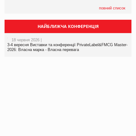
повний список
НАЙБЛИЖЧА КОНФЕРЕНЦІЯ
18 червня 2026 |
3-4 вересня Виставки та конференції PrivateLabel&FMCG Master-
2026: Власна марка - Власна перевага