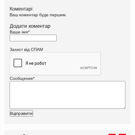
Коментарі
Ваш коментар буде першим.
Додати коментар
Ваше імя
*
Захист від СПАМ
Сообщение
*