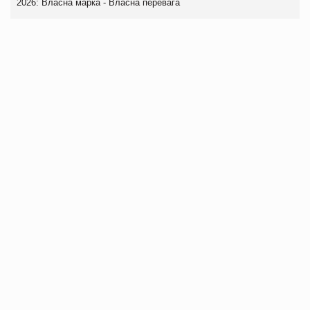
2026: Власна марка - Власна перевага