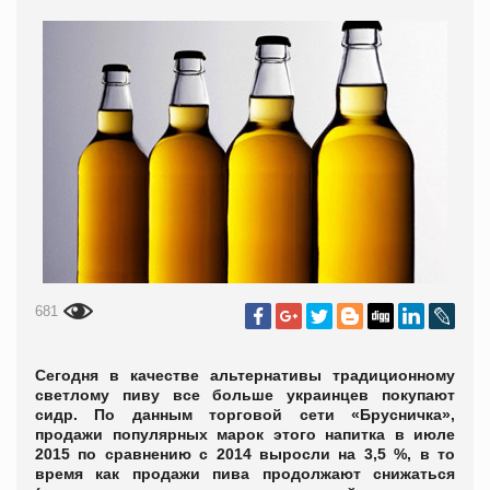
681
Сегодня в качестве альтернативы традиционному
светлому пиву все больше украинцев покупают
сидр. По данным торговой сети «Брусничка»,
продажи популярных марок этого напитка в июле
2015 по сравнению с 2014 выросли на 3,5 %, в то
время как продажи пива продолжают снижаться