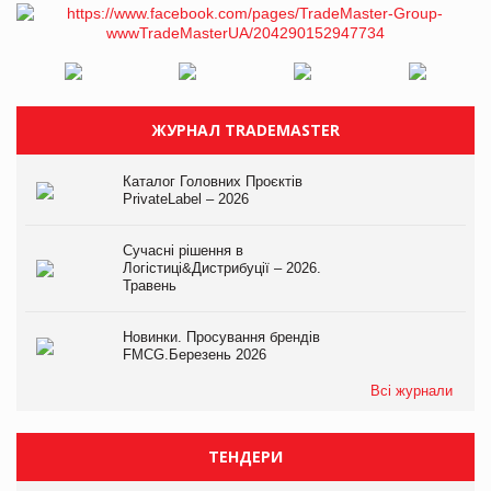
ЖУРНАЛ TRADEMASTER
Каталог Головних Проєктів
PrivateLabel – 2026
Сучасні рішення в
Логістиці&Дистрибуції – 2026.
Травень
Новинки. Просування брендів
FMCG.Березень 2026
Всі журнали
ТЕНДЕРИ