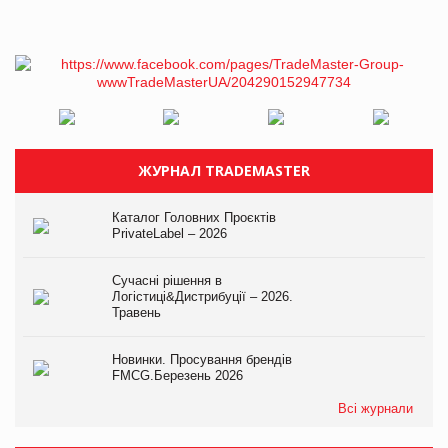
ЖУРНАЛ TRADEMASTER
Каталог Головних Проєктів
PrivateLabel – 2026
Сучасні рішення в
Логістиці&Дистрибуції – 2026.
Травень
Новинки. Просування брендів
FMCG.Березень 2026
Всі журнали