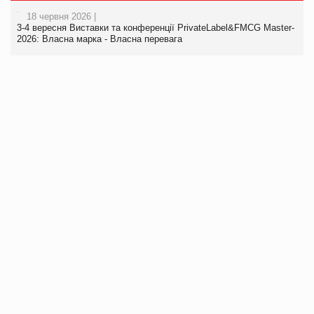
18 червня 2026 |
3-4 вересня Виставки та конференції PrivateLabel&FMCG Master-
2026: Власна марка - Власна перевага