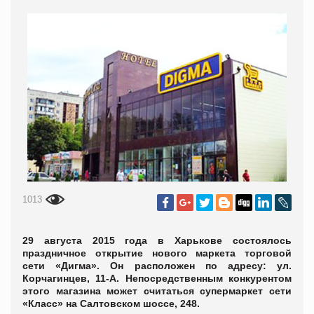
1013
29 августа 2015 года в Харькове состоялось
праздничное открытие нового маркета торговой
сети «Дигма». Он расположен по адресу: ул.
Корчагинцев, 11-А. Непосредственным конкурентом
этого магазина может считаться супермаркет сети
«Класс» на Салтовском шоссе, 248.