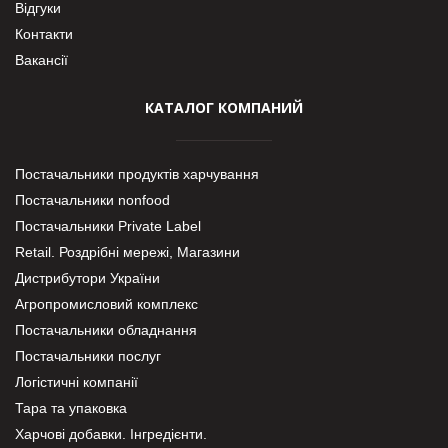
Відгуки
Контакти
Вакансії
КАТАЛОГ КОМПАНИЙ
Постачальники продуктів харчування
Постачальники nonfood
Постачальники Private Label
Retail. Роздрібні мережі, Магазини
Дистрибутори України
Агропромисловий комплекс
Постачальники обладнання
Постачальники послуг
Логістичні компанії
Тара та упаковка
Харчові добавки. Інгредієнти.