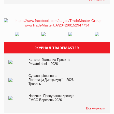
ЖУРНАЛ TRADEMASTER
Каталог Головних Проєктів
PrivateLabel – 2026
Сучасні рішення в
Логістиці&Дистрибуції – 2026.
Травень
Новинки. Просування брендів
FMCG.Березень 2026
Всі журнали