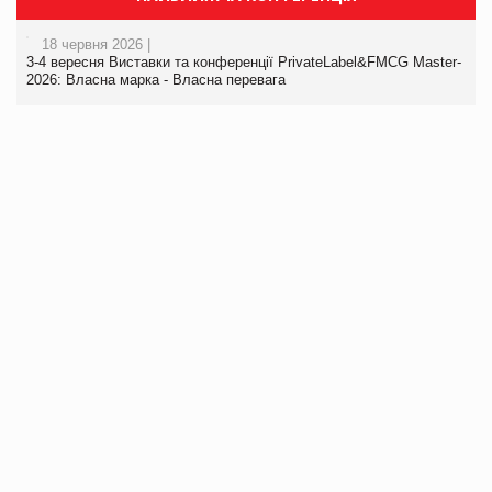
18 червня 2026 |
3-4 вересня Виставки та конференції PrivateLabel&FMCG Master-
2026: Власна марка - Власна перевага