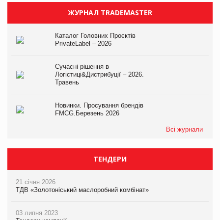
ЖУРНАЛ TRADEMASTER
Каталог Головних Проєктів
PrivateLabel – 2026
Сучасні рішення в
Логістиці&Дистрибуції – 2026.
Травень
Новинки. Просування брендів
FMCG.Березень 2026
Всі журнали
ТЕНДЕРИ
21 січня 2026
ТДВ «Золотоніський маслоробний комбінат»
03 липня 2023