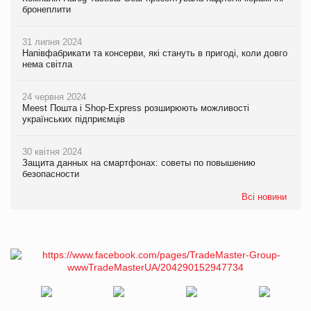
бронеплити
31 липня 2024
Напівфабрикати та консерви, які стануть в пригоді, коли довго
нема світла
24 червня 2024
Meest Пошта і Shop-Express розширюють можливості
українських підприємців
30 квітня 2024
Защита данных на смартфонах: советы по повышению
безопасности
Всі новини