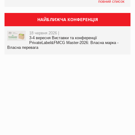
повний список
НАЙБЛИЖЧА КОНФЕРЕНЦІЯ
18 червня 2026 |
3-4 вересня Виставки та конференції
PrivateLabel&FMCG Master-2026: Власна марка -
Власна перевага