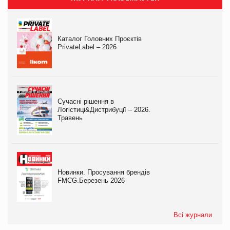
Каталог Головних Проєктів
PrivateLabel – 2026
Сучасні рішення в
Логістиці&Дистрибуції – 2026.
Травень
Новинки. Просування брендів
FMCG.Березень 2026
Всі журнали