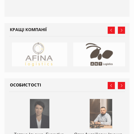
КРАЩІ КОМПАНІЇ
ОСОБИСТОСТІ