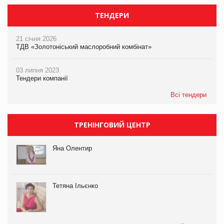
ТЕНДЕРИ
21 січня 2026
ТДВ «Золотоніський маслоробний комбінат»
03 липня 2023
Тендери компанії
Всі тендери
ТРЕНІНГОВИЙ ЦЕНТР
Яна Олентир
Тетяна Ільєнко