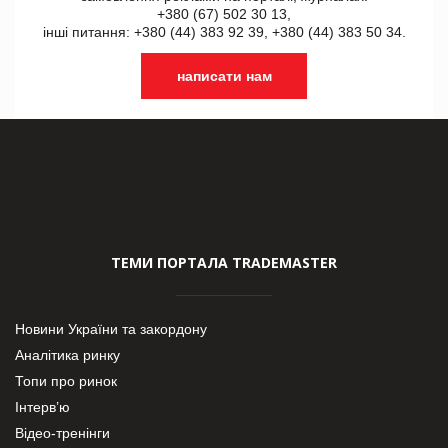
+380 (67) 502 30 13,
інші питання: +380 (44) 383 92 39, +380 (44) 383 50 34.
написати нам
ТЕМИ ПОРТАЛА TRADEMASTER
Новини України та закордону
Аналітика ринку
Топи про ринок
Інтерв’ю
Відео-тренінги