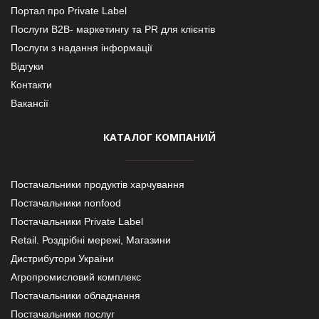
Портал про Private Label
Послуги В2В- маркетингу та PR для клієнтів
Послуги з надання інформації
Відгуки
Контакти
Вакансії
КАТАЛОГ КОМПАНИЙ
Постачальники продуктів харчування
Постачальники nonfood
Постачальники Private Label
Retail. Роздрібні мережі, Магазини
Дистрибутори України
Агропромисловий комплекс
Постачальники обладнання
Постачальники послуг