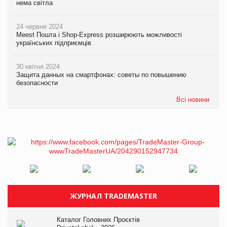
нема світла
24 червня 2024
Meest Пошта і Shop-Express розширюють можливості
українських підприємців
30 квітня 2024
Защита данных на смартфонах: советы по повышению
безопасности
Всі новини
ЖУРНАЛ TRADEMASTER
Каталог Головних Проєктів