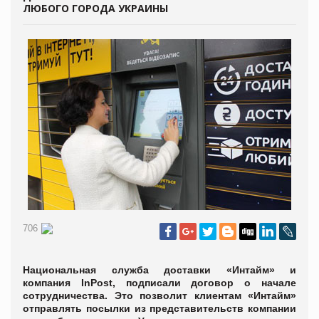
ЛЮБОГО ГОРОДА УКРАИНЫ
706
Национальная служба доставки «Интайм» и
компания InPost, подписали договор о начале
сотрудничества. Это позволит клиентам «Интайм»
отправлять посылки из представительств компании