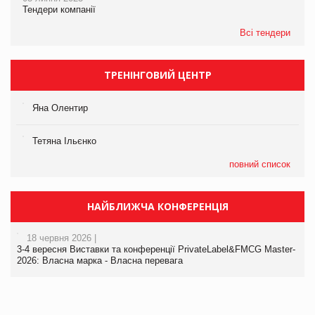
Тендери компанії
Всі тендери
ТРЕНІНГОВИЙ ЦЕНТР
Яна Олентир
Тетяна Ільєнко
повний список
НАЙБЛИЖЧА КОНФЕРЕНЦІЯ
18 червня 2026 |
3-4 вересня Виставки та конференції PrivateLabel&FMCG Master-
2026: Власна марка - Власна перевага