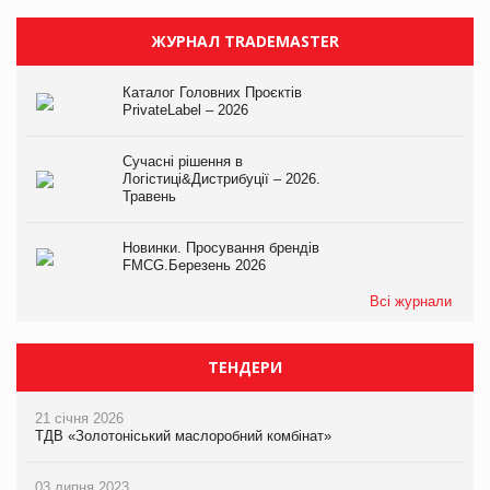
ЖУРНАЛ TRADEMASTER
Каталог Головних Проєктів
PrivateLabel – 2026
Сучасні рішення в
Логістиці&Дистрибуції – 2026.
Травень
Новинки. Просування брендів
FMCG.Березень 2026
Всі журнали
ТЕНДЕРИ
21 січня 2026
ТДВ «Золотоніський маслоробний комбінат»
03 липня 2023