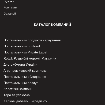
Відгуки
Контакти
Вакансії
КАТАЛОГ КОМПАНИЙ
Постачальники продуктів харчування
Постачальники nonfood
Постачальники Private Label
Retail. Роздрібні мережі, Магазини
Дистрибутори України
Агропромисловий комплекс
Постачальники обладнання
Постачальники послуг
Логістичні компанії
Тара та упаковка
Харчові добавки. Інгредієнти.