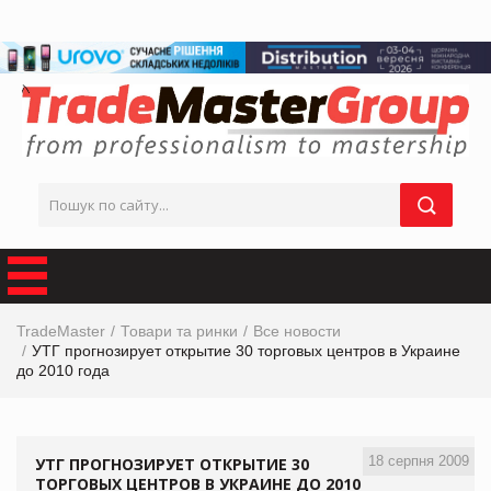
TradeMaster
Товари та ринки
Все новости
УТГ прогнозирует открытие 30 торговых центров в Украине
до 2010 года
18 серпня 2009
УТГ ПРОГНОЗИРУЕТ ОТКРЫТИЕ 30
ТОРГОВЫХ ЦЕНТРОВ В УКРАИНЕ ДО 2010