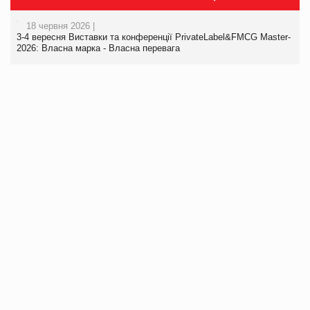
18 червня 2026 |
3-4 вересня Виставки та конференції PrivateLabel&FMCG Master-
2026: Власна марка - Власна перевага