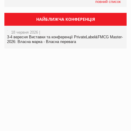
повний список
НАЙБЛИЖЧА КОНФЕРЕНЦІЯ
18 червня 2026 |
3-4 вересня Виставки та конференції PrivateLabel&FMCG Master-
2026: Власна марка - Власна перевага