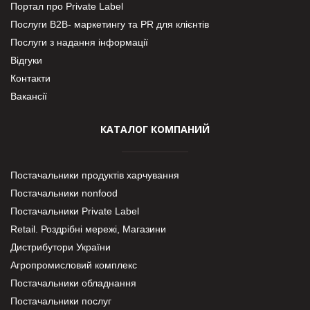
Портал про Private Label
Послуги В2В- маркетингу та PR для клієнтів
Послуги з надання інформації
Відгуки
Контакти
Вакансії
КАТАЛОГ КОМПАНИЙ
Постачальники продуктів харчування
Постачальники nonfood
Постачальники Private Label
Retail. Роздрібні мережі, Магазини
Дистрибутори України
Агропромисловий комплекс
Постачальники обладнання
Постачальники послуг