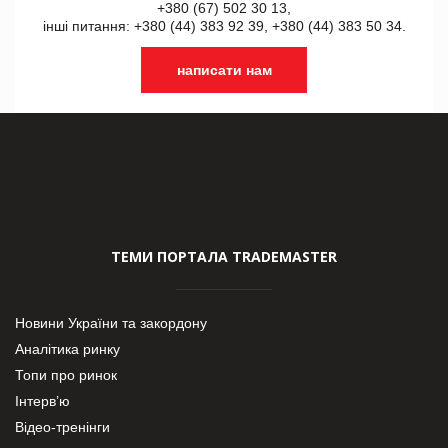
+380 (67) 502 30 13,
інші питання: +380 (44) 383 92 39, +380 (44) 383 50 34.
написати нам
ТЕМИ ПОРТАЛА TRADEMASTER
Новини України та закордону
Аналітика ринку
Топи про ринок
Інтерв’ю
Відео-тренінги