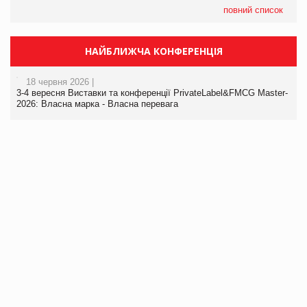
повний список
НАЙБЛИЖЧА КОНФЕРЕНЦІЯ
18 червня 2026 |
3-4 вересня Виставки та конференції PrivateLabel&FMCG Master-
2026: Власна марка - Власна перевага