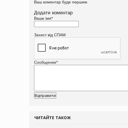
Ваш коментар буде першим.
Додати коментар
Ваше імя
*
Захист від СПАМ
Сообщение
*
ЧИТАЙТЕ ТАКОЖ