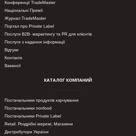
Конференції TradeMaster
Національні Премії
Журнал TradeMaster
Портал про Private Label
Послуги В2В- маркетингу та PR для клієнтів
Послуги з надання інформації
Відгуки
Контакти
Вакансії
КАТАЛОГ КОМПАНИЙ
Постачальники продуктів харчування
Постачальники nonfood
Постачальники Private Label
Retail. Роздрібні мережі, Магазини
Дистрибутори України