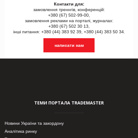
Контакти для:
замовлення треннгів, конференцій:
+380 (67) 502-99-00,
замовлення реклами на порталі, журналах:
+380 (67) 502 30 13,
інші питання: +380 (44) 383 92 39, +380 (44) 383 50 34.
написати нам
ТЕМИ ПОРТАЛА TRADEMASTER
Новини України та закордону
Аналітика ринку