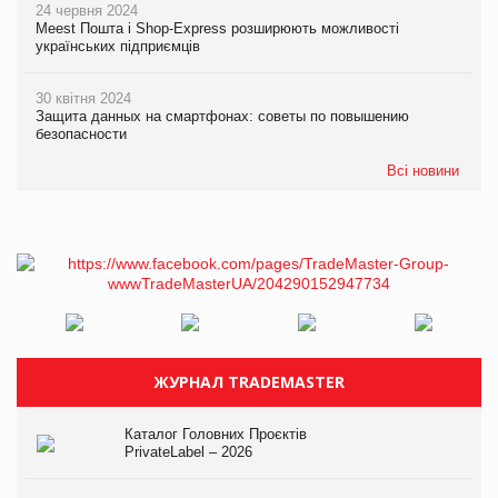
24 червня 2024
Meest Пошта і Shop-Express розширюють можливості
українських підприємців
30 квітня 2024
Защита данных на смартфонах: советы по повышению
безопасности
Всі новини
ЖУРНАЛ TRADEMASTER
Каталог Головних Проєктів
PrivateLabel – 2026