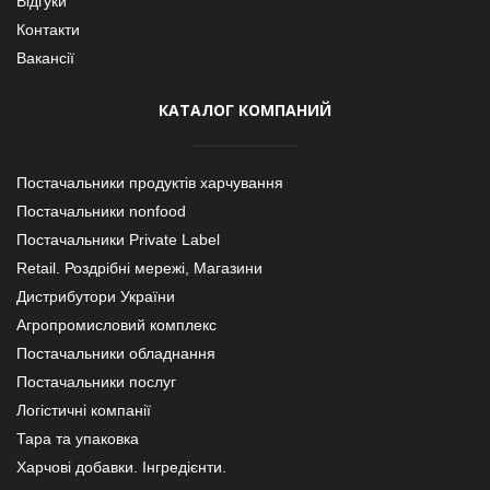
Відгуки
Контакти
Вакансії
КАТАЛОГ КОМПАНИЙ
Постачальники продуктів харчування
Постачальники nonfood
Постачальники Private Label
Retail. Роздрібні мережі, Магазини
Дистрибутори України
Агропромисловий комплекс
Постачальники обладнання
Постачальники послуг
Логістичні компанії
Тара та упаковка
Харчові добавки. Інгредієнти.