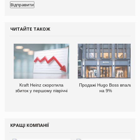
ЧИТАЙТЕ ТАКОЖ
Kraft Heinz скоротила
Продажі Hugo Boss впали
збиток у першому півріччі
на 9%
КРАЩІ КОМПАНІЇ