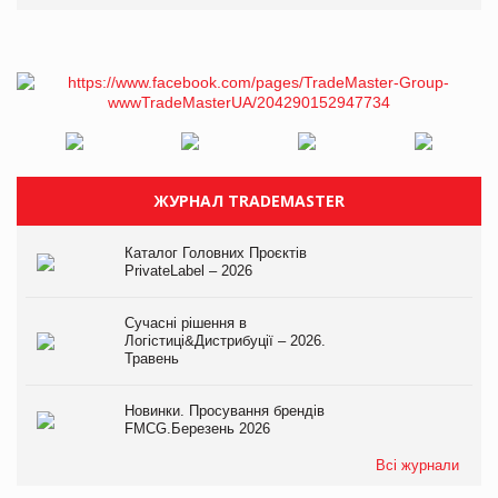
ЖУРНАЛ TRADEMASTER
Каталог Головних Проєктів
PrivateLabel – 2026
Сучасні рішення в
Логістиці&Дистрибуції – 2026.
Травень
Новинки. Просування брендів
FMCG.Березень 2026
Всі журнали