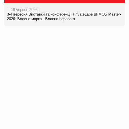
18 червня 2026 |
3-4 вересня Виставки та конференції PrivateLabel&FMCG Master-
2026: Власна марка - Власна перевага