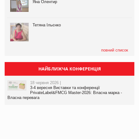
Яна Олентир
Тетяна Ільєнко
повний список
НАЙБЛИЖЧА КОНФЕРЕНЦІЯ
18 червня 2026 |
3-4 вересня Виставки та конференції
PrivateLabel&FMCG Master-2026: Власна марка -
Власна перевага