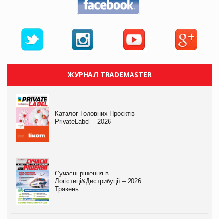
ЖУРНАЛ TRADEMASTER
Каталог Головних Проєктів
PrivateLabel – 2026
Сучасні рішення в
Логістиці&Дистрибуції – 2026.
Травень