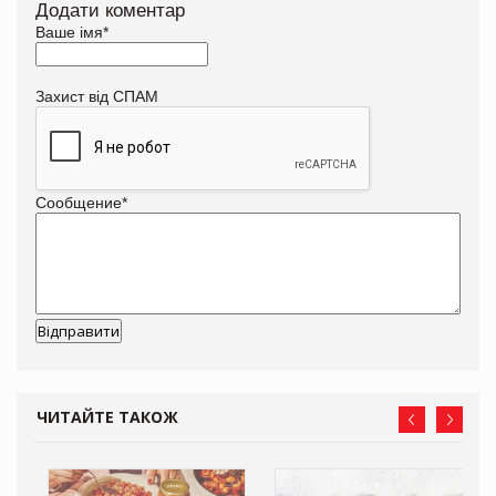
Додати коментар
Ваше імя
*
Захист від СПАМ
Сообщение
*
ЧИТАЙТЕ ТАКОЖ