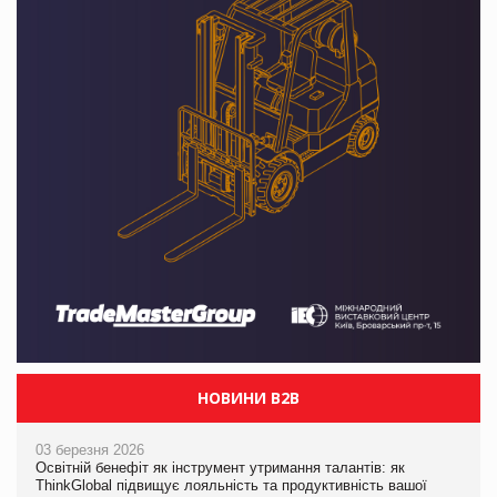
НОВИНИ B2B
03 березня 2026
Освітній бенефіт як інструмент утримання талантів: як
ThinkGlobal підвищує лояльність та продуктивність вашої