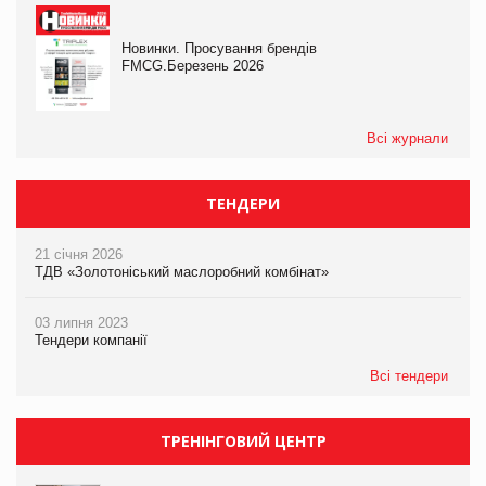
Новинки. Просування брендів
FMCG.Березень 2026
Всі журнали
ТЕНДЕРИ
21 січня 2026
ТДВ «Золотоніський маслоробний комбінат»
03 липня 2023
Тендери компанії
Всі тендери
ТРЕНІНГОВИЙ ЦЕНТР