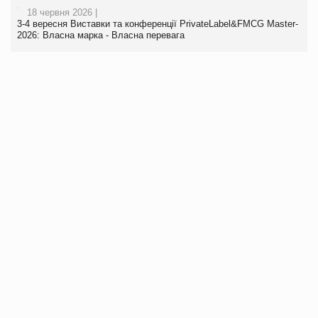
18 червня 2026 |
3-4 вересня Виставки та конференції PrivateLabel&FMCG Master-
2026: Власна марка - Власна перевага