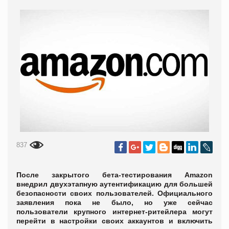
837
После закрытого бета-тестирования Amazon
внедрил двухэтапную аутентификацию для большей
безопасности своих пользователей. Официального
заявления пока не было, но уже сейчас
пользователи крупного интернет-ритейлера могут
перейти в настройки своих аккаунтов и включить