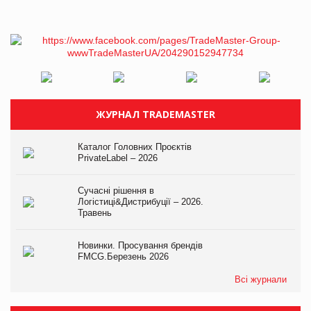
ЖУРНАЛ TRADEMASTER
Каталог Головних Проєктів
PrivateLabel – 2026
Сучасні рішення в
Логістиці&Дистрибуції – 2026.
Травень
Новинки. Просування брендів
FMCG.Березень 2026
Всі журнали