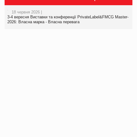
18 червня 2026 |
3-4 вересня Виставки та конференції PrivateLabel&FMCG Master-
2026: Власна марка - Власна перевага