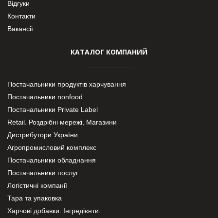
Відгуки
Контакти
Вакансії
КАТАЛОГ КОМПАНИЙ
Постачальники продуктів харчування
Постачальники nonfood
Постачальники Private Label
Retail. Роздрібні мережі, Магазини
Дистрибутори України
Агропромисловий комплекс
Постачальники обладнання
Постачальники послуг
Логістичні компанії
Тара та упаковка
Харчові добавки. Інгредієнти.