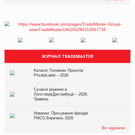
ЖУРНАЛ TRADEMASTER
Каталог Головних Проєктів
PrivateLabel – 2026
Сучасні рішення в
Логістиці&Дистрибуції – 2026.
Травень
Новинки. Просування брендів
FMCG.Березень 2026
Всі журнали