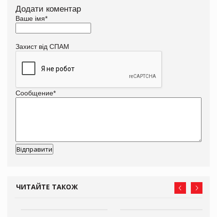
Додати коментар
Ваше імя
*
Захист від СПАМ
Сообщение
*
ЧИТАЙТЕ ТАКОЖ