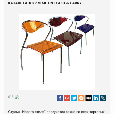
КАЗАХСТАНСКИМ METRO CASH & CARRY
616
Стулья "Нового стиля" продаются также во всех торговых