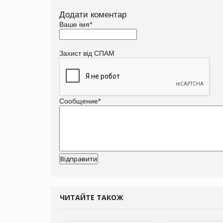
Додати коментар
Ваше імя
*
Захист від СПАМ
Сообщение
*
ЧИТАЙТЕ ТАКОЖ