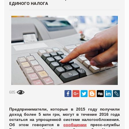
ЕДИНОГО НАЛОГА
685
Предприниматели, которые в 2015 году получили
доход более 5 млн грн, могут в течение 2016 года
остаться на упрощенной системе налогообложения.
Об этом говорится в
сообщении
пресс-службы