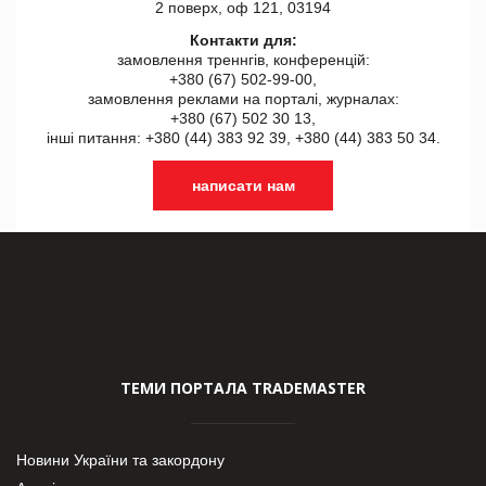
2 поверх, оф 121, 03194
Контакти для:
замовлення треннгів, конференцій:
+380 (67) 502-99-00,
замовлення реклами на порталі, журналах:
+380 (67) 502 30 13,
інші питання: +380 (44) 383 92 39, +380 (44) 383 50 34.
написати нам
ТЕМИ ПОРТАЛА TRADEMASTER
Новини України та закордону