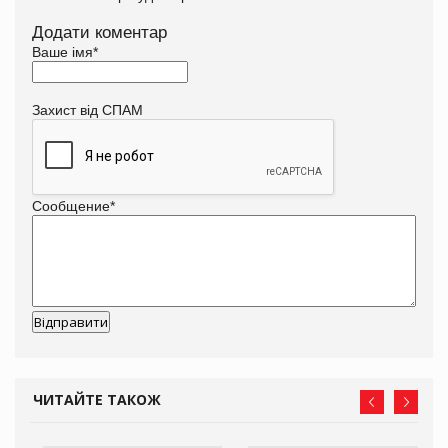
Додати коментар
Ваше імя
*
Захист від СПАМ
Сообщение
*
ЧИТАЙТЕ ТАКОЖ