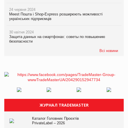
24 червня 2024
Meest Пошта і Shop-Express розширюють можливості
українських підприємців
30 квітня 2024
Защита данных на смартфонах: советы по повышению
безопасности
Всі новини
ЖУРНАЛ TRADEMASTER
Каталог Головних Проєктів
PrivateLabel – 2026