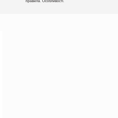
правила. Особливості.
Рекомендації