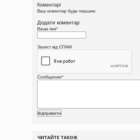
Коментарі
Ваш коментар буде першим.
Додати коментар
Ваше імя
*
Захист від СПАМ
Сообщение
*
ЧИТАЙТЕ ТАКОЖ