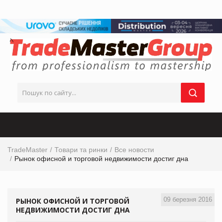
TradeMaster
Товари та ринки
Все новости
Рынок офисной и торговой недвижимости достиг дна
09 березня 2016
РЫНОК ОФИСНОЙ И ТОРГОВОЙ
НЕДВИЖИМОСТИ ДОСТИГ ДНА