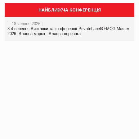
НАЙБЛИЖЧА КОНФЕРЕНЦІЯ
18 червня 2026 |
3-4 вересня Виставки та конференції PrivateLabel&FMCG Master-
2026: Власна марка - Власна перевага