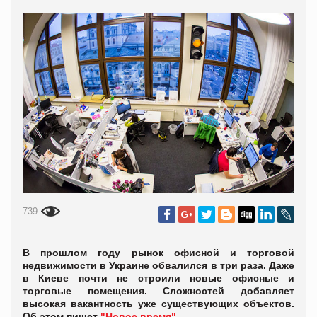
739
В прошлом году рынок офисной и торговой
недвижимости в Украине обвалился в три раза. Даже
в Киеве почти не строили новые офисные и
торговые помещения. Сложностей добавляет
высокая вакантность уже существующих объектов.
Об этом пишет
"Новое время".