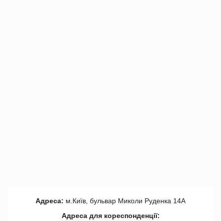
Адреса:
м.Київ, бульвар Миколи Руденка 14А
Адреса для кореспонденції: