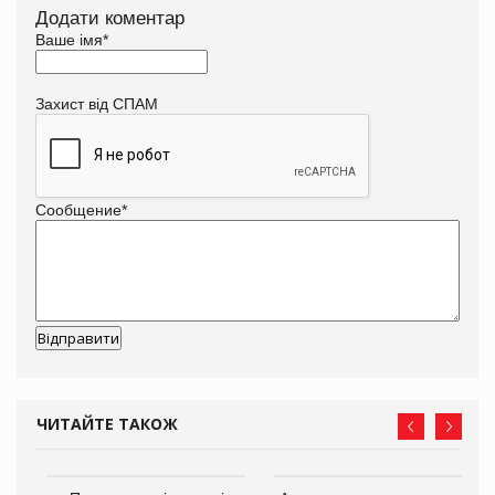
Додати коментар
Ваше імя
*
Захист від СПАМ
Сообщение
*
ЧИТАЙТЕ ТАКОЖ