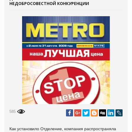
НЕДОБРОСОВЕСТНОЙ КОНКУРЕНЦИИ
585
Как установило Отделение, компания распространяла