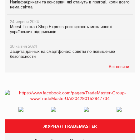
Напівфабрикати та консерви, які стануть в пригоді, коли довго
нема світла
24 червня 2024
Meest Пошта і Shop-Express розширюють можливості
українських підприємців
30 квітня 2024
Защита данных на смартфонах: советы по повышению
безопасности
Всі новини
ЖУРНАЛ TRADEMASTER