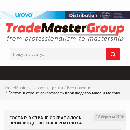
TradeMaster
Товари та ринки
Все новости
Гостат: в стране сократилось производство мяса и молока
12 березня 2016
ГОСТАТ: В СТРАНЕ СОКРАТИЛОСЬ
ПРОИЗВОДСТВО МЯСА И МОЛОКА