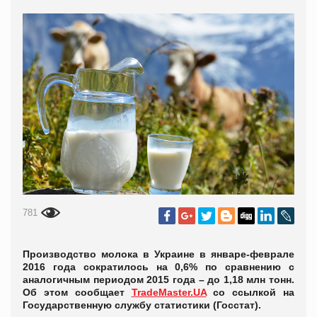
781
Производство молока в Украине в январе-феврале
2016 года сократилось на 0,6% по сравнению с
аналогичным периодом 2015 года – до 1,18 млн тонн.
Об этом сообщает
TradeMaster.UA
со ссылкой на
Государственную службу статистики (Госстат).