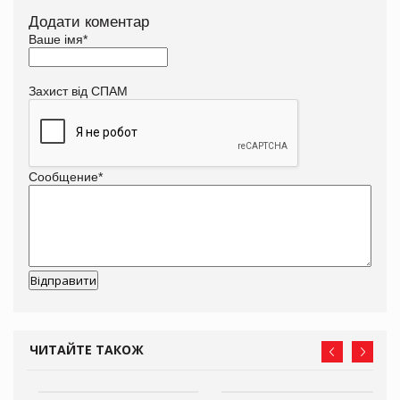
Додати коментар
Ваше імя
*
Захист від СПАМ
Сообщение
*
ЧИТАЙТЕ ТАКОЖ