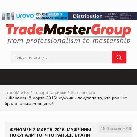
TradeMaster
Товари та ринки
Все новости
Феномен 8 марта-2016: мужчины покупали то, что раньше
брали только женщины!
15 березня 2016
ФЕНОМЕН 8 МАРТА-2016: МУЖЧИНЫ
ПОКУПАЛИ ТО, ЧТО РАНЬШЕ БРАЛИ