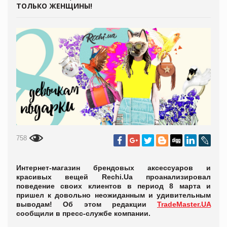
ТОЛЬКО ЖЕНЩИНЫ!
758
Интернет-магазин брендовых аксессуаров и
красивых вещей Rechi.Ua проанализировал
поведение своих клиентов в период 8 марта и
пришел к довольно неожиданным и удивительным
выводам! Об этом редакции
TradeMaster.UA
сообщили в пресс-службе компании.