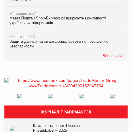
24 червня 2024
Meest Пошта і Shop-Express розширюють можливості
українських підприємців
30 квітня 2024
Защита данных на смартфонах: советы по повышению
безопасности
Всі новини
ЖУРНАЛ TRADEMASTER
Каталог Головних Проєктів
PrivateLabel – 2026