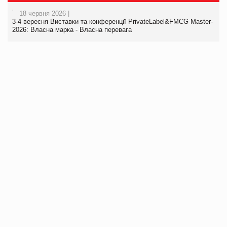
18 червня 2026 |
3-4 вересня Виставки та конференції PrivateLabel&FMCG Master-
2026: Власна марка - Власна перевага