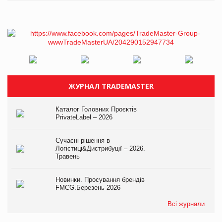
ЖУРНАЛ TRADEMASTER
Каталог Головних Проєктів
PrivateLabel – 2026
Сучасні рішення в
Логістиці&Дистрибуції – 2026.
Травень
Новинки. Просування брендів
FMCG.Березень 2026
Всі журнали