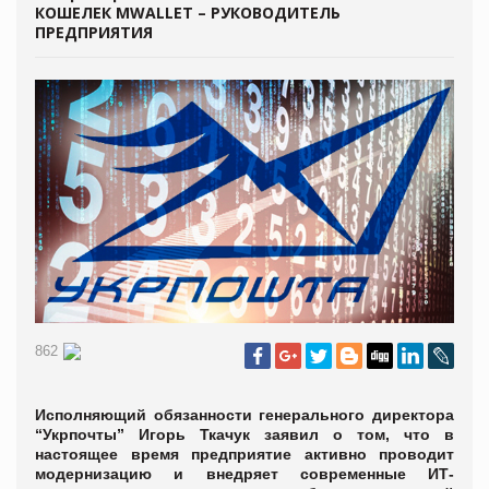
КОШЕЛЕК MWALLET – РУКОВОДИТЕЛЬ
ПРЕДПРИЯТИЯ
862
Исполняющий обязанности генерального директора
“Укрпочты” Игорь Ткачук заявил о том, что в
настоящее время предприятие активно проводит
модернизацию и внедряет современные ИТ-