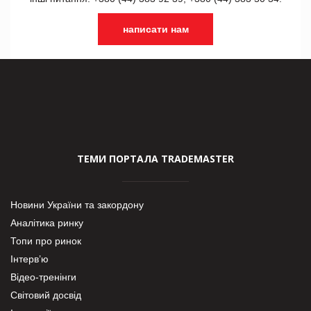
написати нам
ТЕМИ ПОРТАЛА TRADEMASTER
Новини України та закордону
Аналітика ринку
Топи про ринок
Інтерв’ю
Відео-тренінги
Світовий досвід