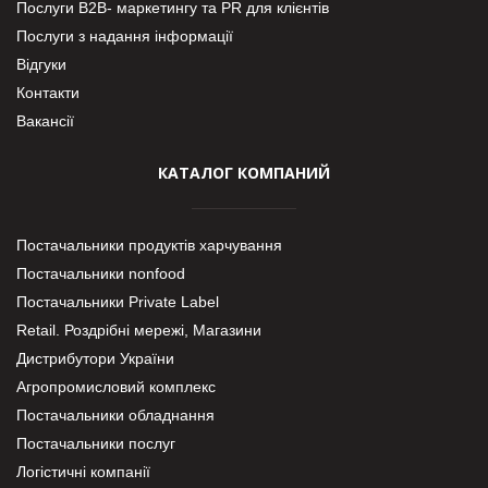
Послуги В2В- маркетингу та PR для клієнтів
Послуги з надання інформації
Відгуки
Контакти
Вакансії
КАТАЛОГ КОМПАНИЙ
Постачальники продуктів харчування
Постачальники nonfood
Постачальники Private Label
Retail. Роздрібні мережі, Магазини
Дистрибутори України
Агропромисловий комплекс
Постачальники обладнання
Постачальники послуг
Логістичні компанії