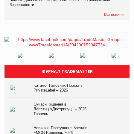
безопасности
Всі новини
ЖУРНАЛ TRADEMASTER
Каталог Головних Проєктів
PrivateLabel – 2026
Сучасні рішення в
Логістиці&Дистрибуції – 2026.
Травень
Новинки. Просування брендів
FMCG.Березень 2026