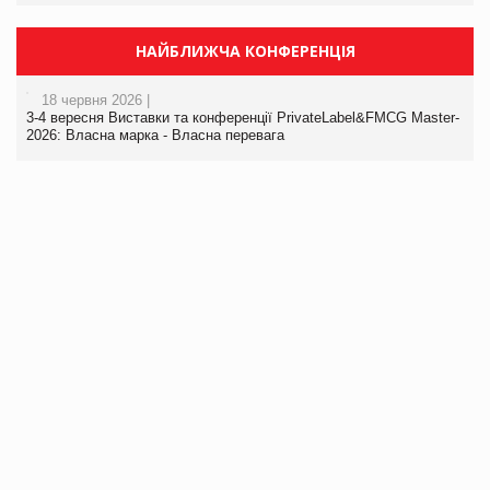
НАЙБЛИЖЧА КОНФЕРЕНЦІЯ
18 червня 2026 |
3-4 вересня Виставки та конференції PrivateLabel&FMCG Master-
2026: Власна марка - Власна перевага