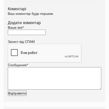
Коментарі
Ваш коментар буде першим.
Додати коментар
Ваше імя
*
Захист від СПАМ
Сообщение
*