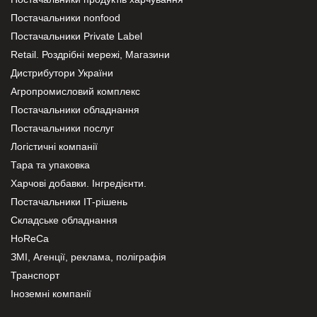
Постачальники nonfood
Постачальники Private Label
Retail. Роздрібні мережі, Магазини
Дистрибутори України
Агропромисловий комплекс
Постачальники обладнання
Постачальники послуг
Логістичні компанії
Тара та упаковка
Харчові добавки. Інгредієнти.
Постачальники IT-рішень
Складське обладнання
HoReCa
ЗМІ, Агенції, реклама, поліграфія
Транспорт
Іноземні компанії