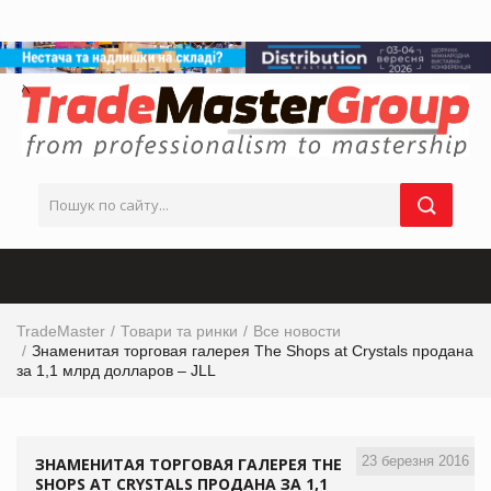
TradeMaster
Товари та ринки
Все новости
Знаменитая торговая галерея The Shops at Crystals продана
за 1,1 млрд долларов – JLL
23 березня 2016
ЗНАМЕНИТАЯ ТОРГОВАЯ ГАЛЕРЕЯ THE
SHOPS AT CRYSTALS ПРОДАНА ЗА 1,1