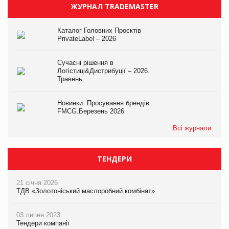
ЖУРНАЛ TRADEMASTER
Каталог Головних Проєктів
PrivateLabel – 2026
Сучасні рішення в
Логістиці&Дистрибуції – 2026.
Травень
Новинки. Просування брендів
FMCG.Березень 2026
Всі журнали
ТЕНДЕРИ
21 січня 2026
ТДВ «Золотоніський маслоробний комбінат»
03 липня 2023
Тендери компанії